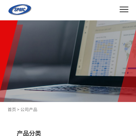
首页
>
公司产品
产品分类