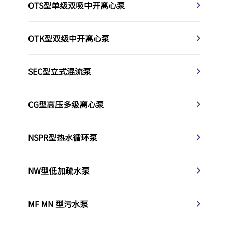
OTS型单级双吸中开离心泵
OTK型双级中开离心泵
SEC型立式混流泵
CG型高压多级离心泵
NSPR型热水循环泵
NW型低加疏水泵
MF MN 型污水泵