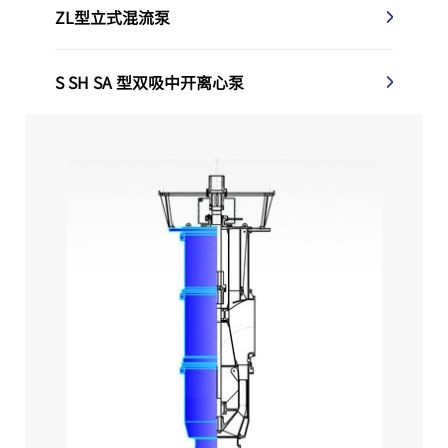
ZL型立式混流泵
S SH SA 型双吸中开离心泵