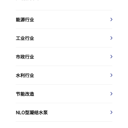
能源行业
工业行业
市政行业
水利行业
节能改造
NLO型凝结水泵