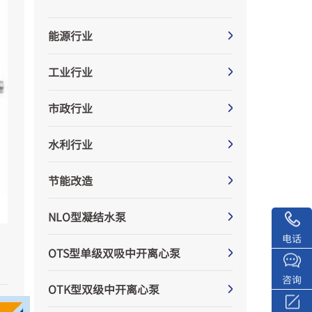
能源行业
工业行业
市政行业
水利行业
节能改造
NLO型凝结水泵
电话
OTS型单级双吸中开离心泵
咨询
OTK型双级中开离心泵