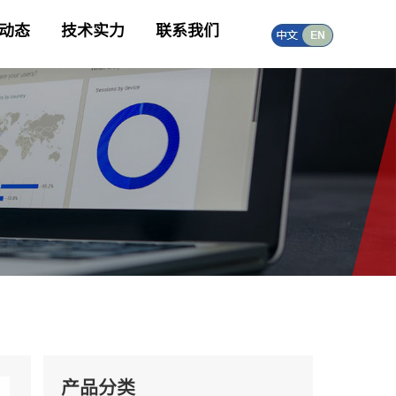
动态
技术实力
联系我们
产品分类