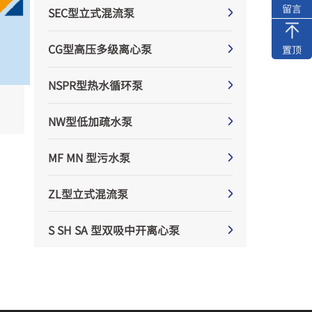
留言
SEC型立式混流泵
CG型高压多级离心泵
置顶
NSPR型热水循环泵
NW型低加疏水泵
MF MN 型污水泵
ZL型立式混流泵
S SH SA 型双吸中开离心泵