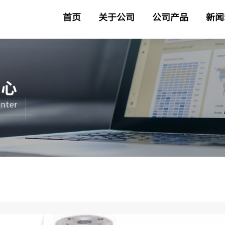
首页
关于公司
公司产品
新闻