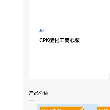
CPK型化工离心泵
产品介绍